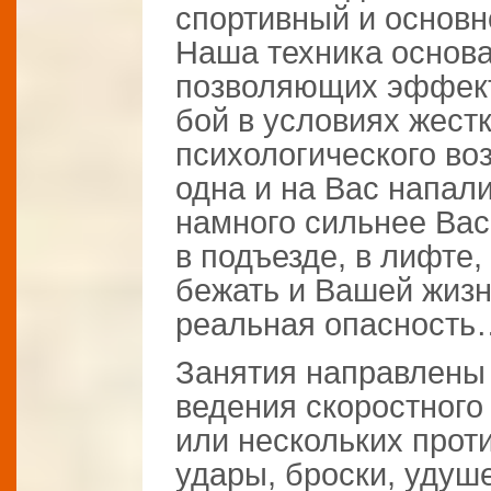
спортивный и основн
Наша техника основа
позволяющих эффект
бой в условиях жест
психологического воз
одна и на Вас напали
намного сильнее Вас
в подъезде, в лифте,
бежать и Вашей жизн
реальная опасность
Занятия направлены 
ведения скоростного
или нескольких прот
удары, броски, удуш