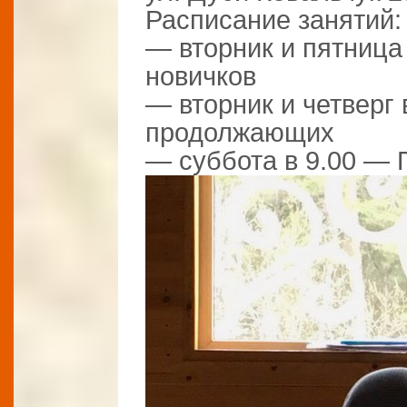
Расписание занятий:
— вторник и пятница
новичков
— вторник и четверг 
продолжающих
— суббота в 9.00 — 