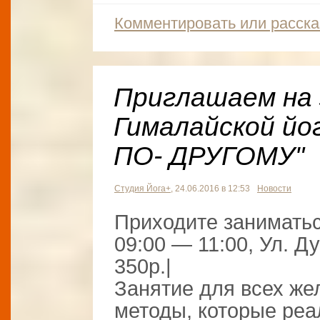
Комментировать или расска
Приглашаем на 
Гималайской й
ПО- ДРУГОМУ"
Студия Йога+
, 24.06.2016 в 12:53
Новости
Приходите заниматьс
09:00 — 11:00, Ул. Ду
350р.|
Занятие для всех ж
методы, которые реа