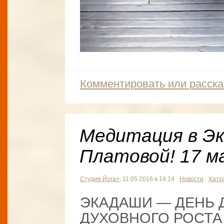
Комментировать или расска
Медитация в Эк
Платовой! 17 ма
Студия Йога+
, 11.05.2016 в 18:14
Новости
Хатх
ЭКАДАШИ — ДЕНЬ 
ДУХОВНОГО РОСТА