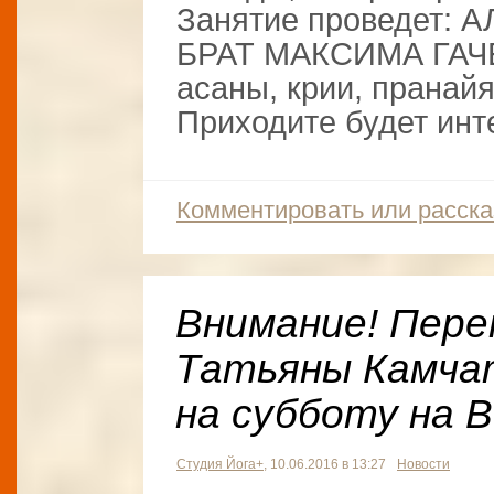
Занятие проведет:
БРАТ МАКСИМА ГАЧЕ
асаны, крии, пранай
Приходите будет инт
Комментировать или расска
Внимание! Пере
Татьяны Камчат
на субботу на 
Студия Йога+
, 10.06.2016 в 13:27
Новости