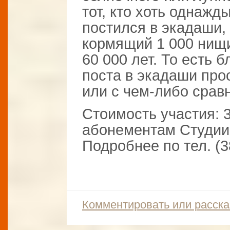
тот, кто хоть однаж
постился в экадаши, 
кормящий 1 000 нищи
60 000 лет. То есть 
поста в экадаши про
или с чем-либо сравн
Стоимость участия: 3
абонементам Студии
Подробнее по тел. (3
Комментировать или расска