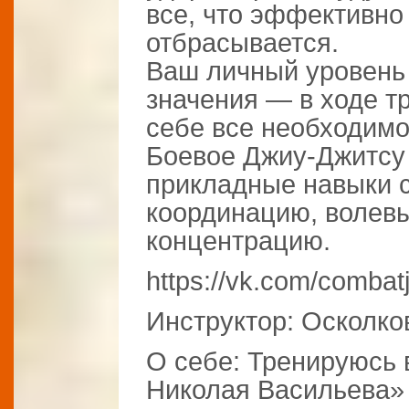
все, что эффективно
отбрасывается.
Ваш личный уровень 
значения — в ходе т
себе все необходимо
Боевое Джиу-Джитсу 
прикладные навыки 
координацию, волевы
концентрацию.
https://vk.com/combat
Инструктор: Осколко
О себе: Тренируюсь 
Николая Васильева» с