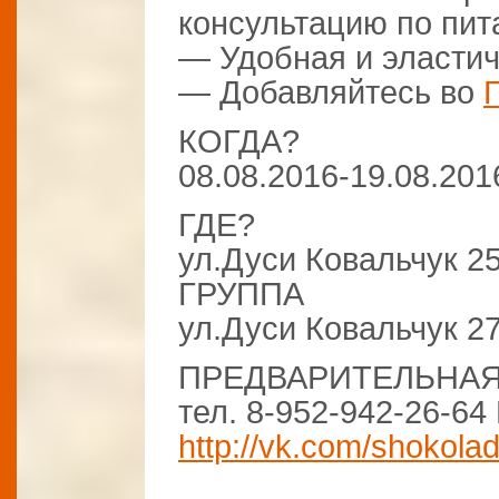
консультацию по пи
— Удобная и эластич
— Добавляйтесь во
КОГДА?
08.08.2016-19.08.201
ГДЕ?
ул.Дуси Ковальчук 2
ГРУППА
ул.Дуси Ковальчук 
ПРЕДВАРИТЕЛЬНАЯ
тел. 8-952-942-26-6
http://vk.com/shokola