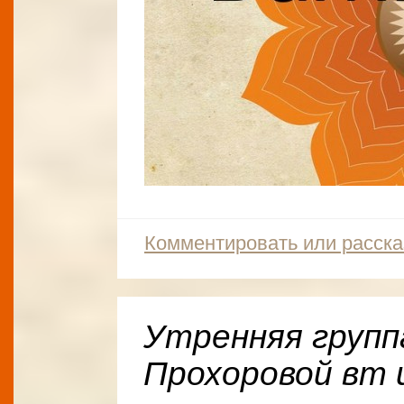
Комментировать или расска
Утренняя групп
Прохоровой вт и