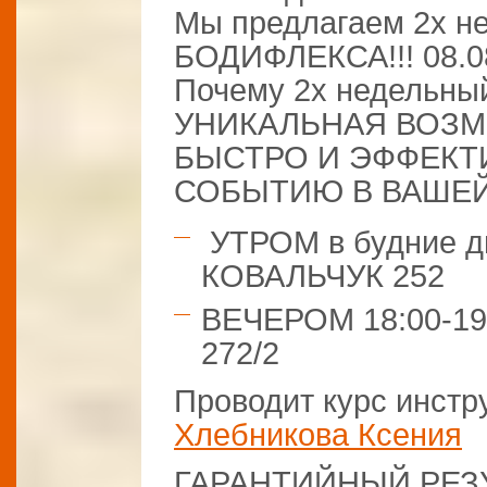
Мы предлагаем 2х н
БОДИФЛЕКСА!!! 08.0
Почему 2х недельный
УНИКАЛЬНАЯ ВОЗ
БЫСТРО И ЭФФЕКТ
СОБЫТИЮ В ВАШЕЙ
УТРОМ в будние дн
КОВАЛЬЧУК 252
ВЕЧЕРОМ 18:00-1
272/2
Проводит курс инстр
Хлебникова Ксения
ГАРАНТИЙНЫЙ РЕЗУ