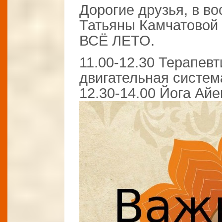
Дорогие друзья, в во
Татьяны Камчатовой 
ВСЁ ЛЕТО.
11.00-12.30 Терапевт
двигательная систем
12.30-14.00 Йога Ай