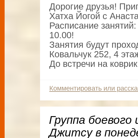
Дорогие друзья! При
Хатха Йогой с Анаст
Расписание занятий:
10.00!
Занятия будут прохо
Ковальчук 252, 4 эта
До встречи на коврик
Комментировать или расска
Группа боевого 
Джитсу в понед