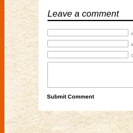
Leave a comment
M