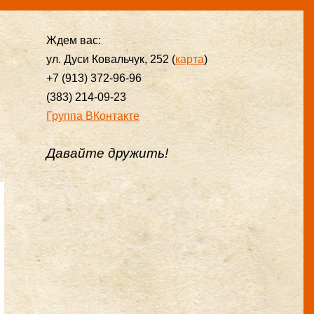
Ждем вас:
ул. Дуси Ковальчук, 252 (
карта
)
+7 (913) 372-96-96
(383) 214-09-23
Группа ВКонтакте
Давайте дружить!