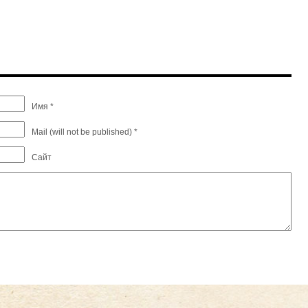
Имя *
Mail (will not be published) *
Сайт