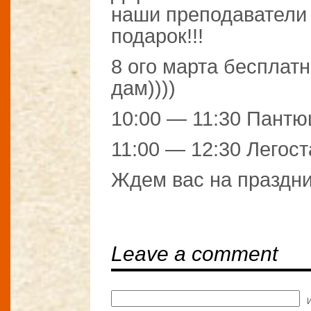
наши преподаватели
подарок!!!
8 ого марта бесплат
дам))))
10:00 — 11:30 Пантю
11:00 — 12:30 Легост
Ждем вас на праздни
Leave a comment