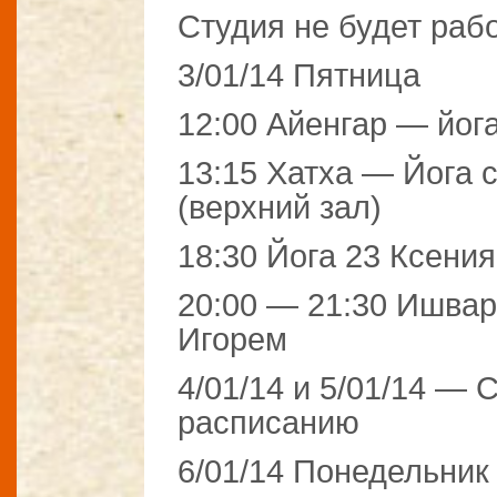
Студия не будет работ
3/01/14 Пятница
12:00 Айенгар — йог
13:15 Хатха — Йога 
(верхний зал)
18:30 Йога 23 Ксени
20:00 — 21:30 Ишва
Игорем
4/01/14 и 5/01/14 —
расписанию
6/01/14 Понедельник