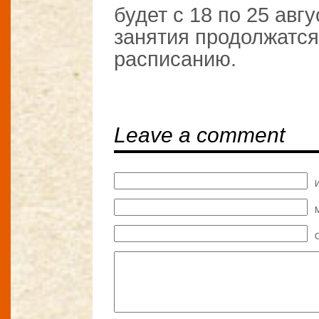
будет с 18 по 25 авгу
занятия продолжатся
расписанию.
Leave a comment
M