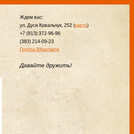
Ждем вас:
ул. Дуси Ковальчук, 252 (
карта
)
+7 (913) 372-96-96
(383) 214-09-23
Группа ВКонтакте
Давайте дружить!