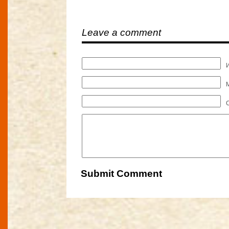
Leave a comment
M