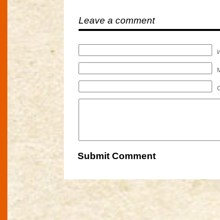
Leave a comment
M