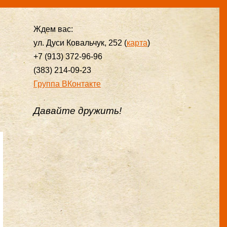
Ждем вас:
ул. Дуси Ковальчук, 252 (
карта
)
+7 (913) 372-96-96
(383) 214-09-23
Группа ВКонтакте
Давайте дружить!