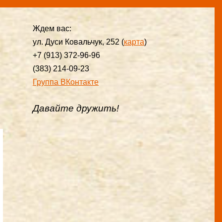
Ждем вас:
ул. Дуси Ковальчук, 252 (
карта
)
+7 (913) 372-96-96
(383) 214-09-23
Группа ВКонтакте
Давайте дружить!