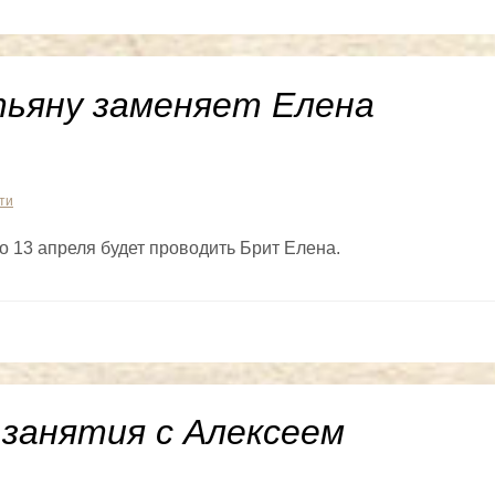
ьяну заменяет Елена
ти
 13 апреля будет проводить Брит Елена.
 занятия с Алексеем