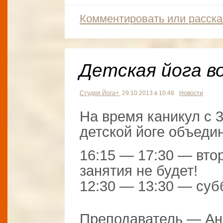
Комментировать или расска
Детская йога во
Студия Йога+
, 29.10.2013 в 10:48
Новости
На время каникул с 3
детской йоге объеди
16:15 — 17:30 — вто
занятия не будет!
12:30 — 13:30 — суб
Преподаватель — Ан