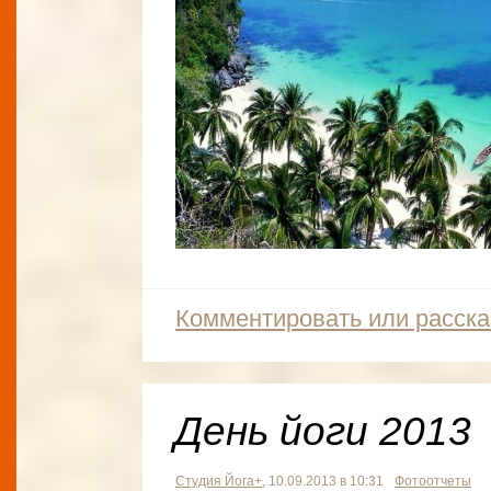
Комментировать или расска
День йоги 2013
Студия Йога+
, 10.09.2013 в 10:31
Фотоотчеты