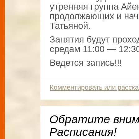
утренняя группа Айе
продолжающих и нач
Татьяной.
Занятия будут прохо
средам 11:00 — 12:30
Ведется запись!!!
Комментировать или расска
Обратите вним
Расписания!