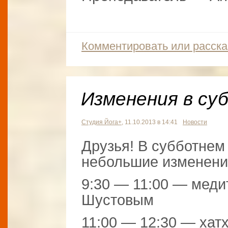
Комментировать или расска
Изменения в су
Студия Йога+
, 11.10.2013 в 14:41
Новости
Друзья! В субботнем
небольшие изменени
9:30 — 11:00 — меди
Шустовым
11:00 — 12:30 — хатх