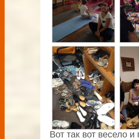
Вот так вот весело 