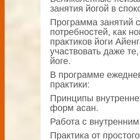
занятия йогой в спо
Программа занятий с
потребностей, как но
практиков йоги Айен
участвовать даже те
йоге.
В программе ежедне
практики:
Принципы внутренне
форм асан.
Работа с внутренним
Практика от простого