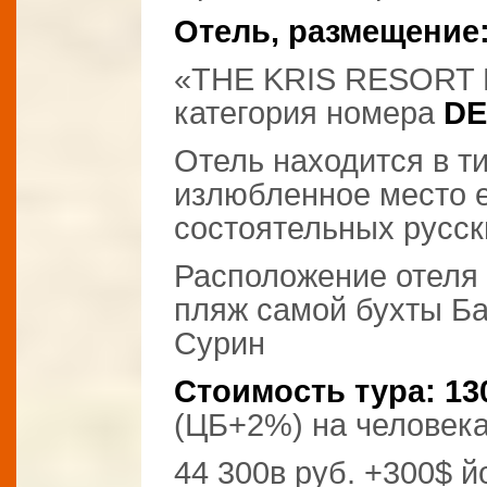
Отель, размещение
«THE KRIS RESORT
категория номера
DE
Отель находится в ти
излюбленное место 
состоятельных русск
Расположение отеля 
пляж самой бухты Ба
Сурин
Стоимость тура: 13
(ЦБ+2%) на человека
44 300в руб. +300$ 