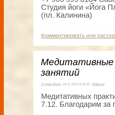
Студия йоги «Йога П
(пл. Калинина)
Комментировать или расска
Медитативные 
занятий
Студия Йога+
, 19.11.2013 в 16:26
Новости
Медитативных практик
7.12. Благодарим за