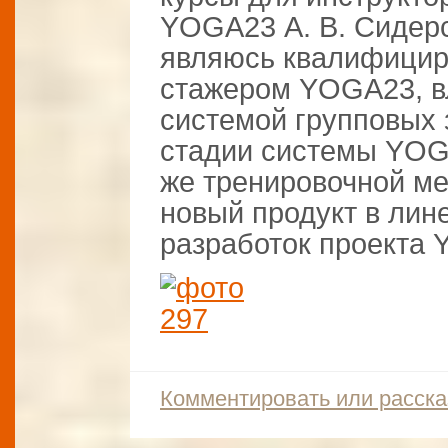
YOGA23 А. В. Сидер
являюсь квалифицир
стажером YOGA23, в
системой групповых 
стадии системы YOGA
же тренировочной ме
новый продукт в лин
разработок проекта
Комментировать или расска