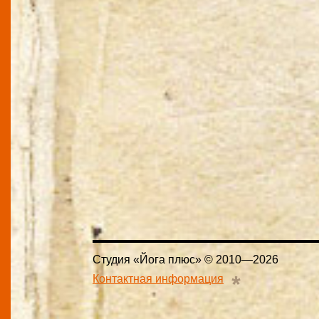
Студия «Йога плюс» © 2010—2026
*
Контактная информация