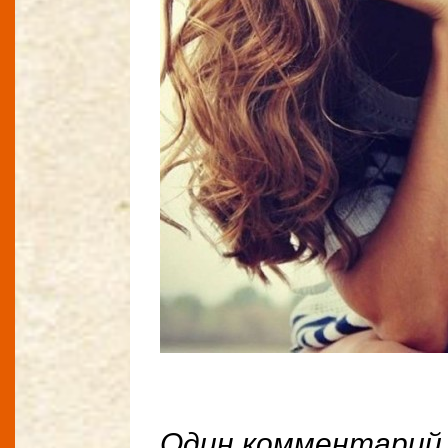
Один комментарий