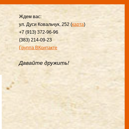
Ждем вас:
ул. Дуси Ковальчук, 252 (
карта
)
+7 (913) 372-96-96
(383) 214-09-23
Группа ВКонтакте
Давайте дружить!