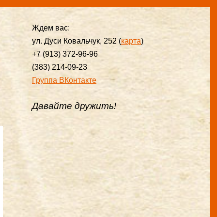
Ждем вас:
ул. Дуси Ковальчук, 252 (
карта
)
+7 (913) 372-96-96
(383) 214-09-23
Группа ВКонтакте
Давайте дружить!