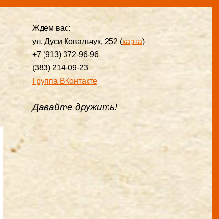
Ждем вас:
ул. Дуси Ковальчук, 252 (
карта
)
+7 (913) 372-96-96
(383) 214-09-23
Группа ВКонтакте
Давайте дружить!