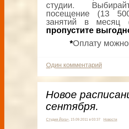
студии. Выбира
посещение (13 50
занятий в месяц 
пропустите выгодн
*
Оплату можно 
Один комментарий
Новое расписан
сентября.
Студия Йога+
, 15.09.2011 в 03:37
Новости