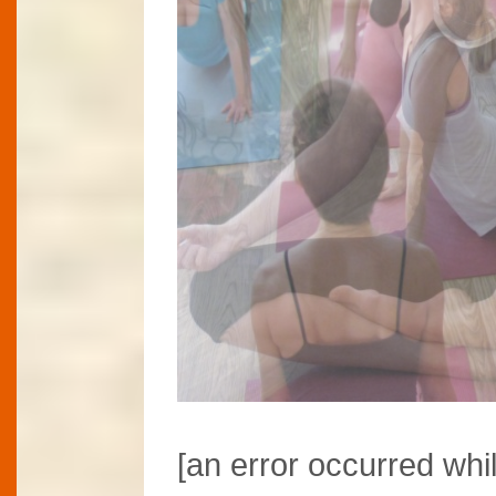
[an error occurred whil