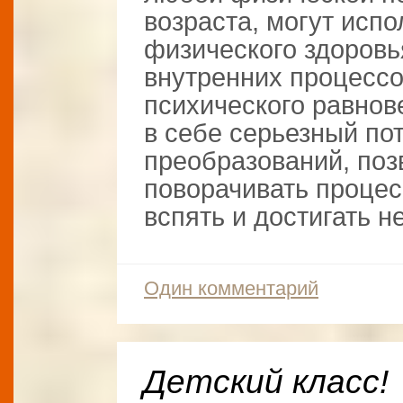
возраста, могут исп
физического здоровь
внутренних процессо
психического равнов
в себе серьезный по
преобразований, по
поворачивать процес
вспять и достигать 
Один комментарий
Детский класс!