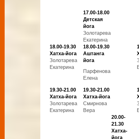
17.00-18.00
Детская
йога
Золотарева
Екатерина
18.00-19.30
18.00-19.30
Хатха-йога
Аштанга
Золотарева
йога
Екатерина
Парфенова
Елена
19.30-21.00
19.30-21.00
Хатха-йога
Хатха-йога
Золотарева
Смирнова
Екатерина
Вера
20.00-
21.30
Хатха-
йога