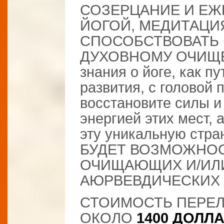
СОЗЕРЦАНИЕ И ЕЖ
ЙОГОЙ, МЕДИТАЦИ
СПОСОБСТВОВАТЬ
ДУХОВНОМУ ОЧИЩЕН
знания о йоге, как п
развития, с головой п
восстановите силы и
энергией этих мест, 
эту уникальную стр
БУДЕТ ВОЗМОЖНОС
ОЧИЩАЮЩИХ И/ИЛ
АЮРВЕВДИЧЕСКИХ 
СТОИМОСТЬ ПЕРЕ
ОКОЛО
1400 ДОЛЛ