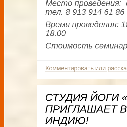
Место проведения: 
тел. 8 913 914 61 86
Время проведения: 1
18.00
Стоимость семинара
Комментировать или расска
СТУДИЯ ЙОГИ «
ПРИГЛАШАЕТ В
ИНДИЮ!