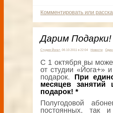
Комментировать или расска
Дарим Подарки!
Студия Йога+
, 06.10.2011 в 22:04
Новости
Один
С 1 октября вы може
от студии «Йога+» и
подарок.
При един
месяцев занятий 
подарок! *
Полугодовой абоне
постоянных, так и