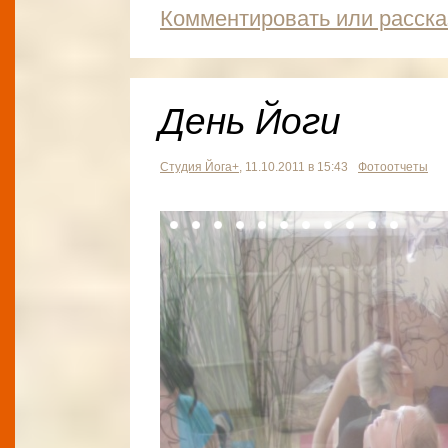
Комментировать или расска
День Йоги
Студия Йога+
, 11.10.2011 в 15:43
Фотоотчеты