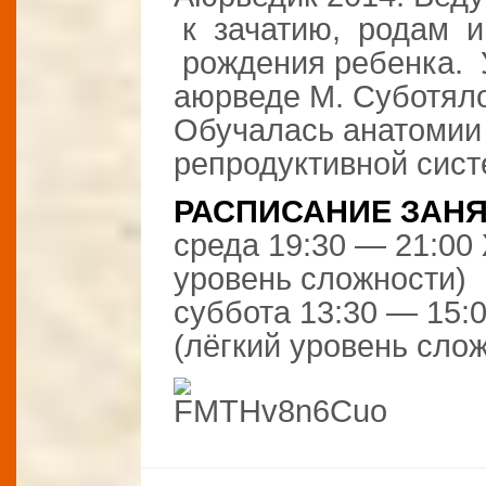
к зачатию, родам и
рождения ребенка. 
аюрведе М. Суботяло
Обучалась анатомии
репродуктивной сист
РАСПИСАНИЕ ЗАНЯ
среда 19:30 — 21:00
уровень сложности)
суббота 13:30 — 15:
(лёгкий уровень сло