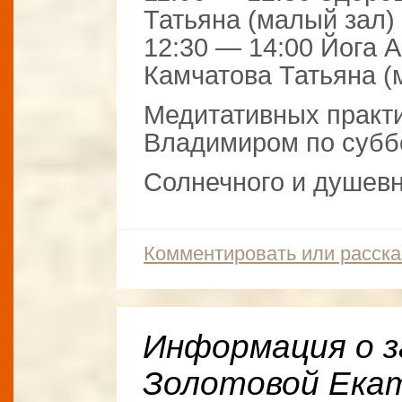
Татьяна (малый зал)
12:30 — 14:00 Йога 
Камчатова Татьяна (
Медитативных практ
Владимиром по суббо
Солнечного и душевн
Комментировать или расска
Информация о з
Золотовой Ека