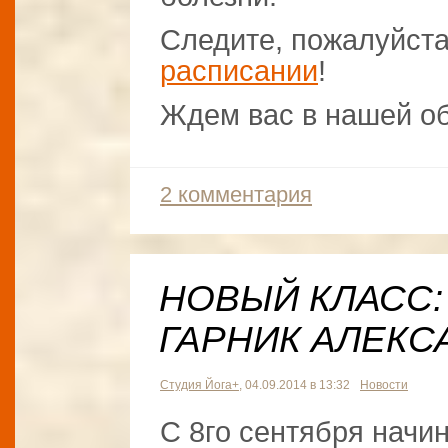
Следите, пожалуйста
расписании
!
Ждем вас в нашей об
2 комментария
НОВЫЙ КЛАСС:
ГАРНИК АЛЕКС
Студия Йога+
, 04.09.2014 в 13:32
Новости
С 8го сентября начи