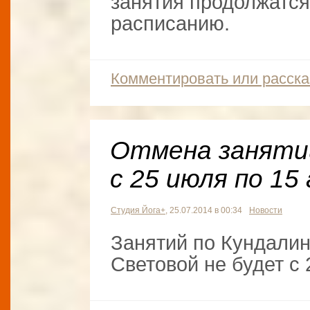
занятия продолжатся
расписанию.
Комментировать или расска
Отмена занятий
с 25 июля по 15
Студия Йога+
, 25.07.2014 в 00:34
Новости
Занятий по Кундалин
Световой не будет с 