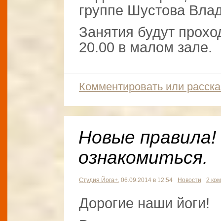
группе Шустова Вла
Занятия будут прохо
20.00 в малом зале.
Комментировать или расска
Новые правила!
ознакомиться.
Студия Йога+
, 06.09.2014 в 12:54
Новости
2 ко
Дорогие наши йоги!