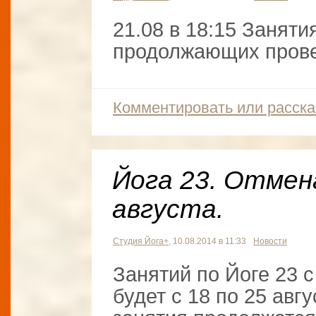
21.08 в 18:15 Заняти
продолжающих прове
Комментировать или расска
Йога 23. Отмена
августа.
Студия Йога+
, 10.08.2014 в 11:33
Новости
Занятий по Йоге 23 
будет с 18 по 25 авгу