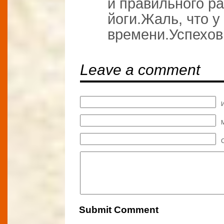
и правильного ра
йоги.Жаль, что у
времени.Успехов
Leave a comment
M