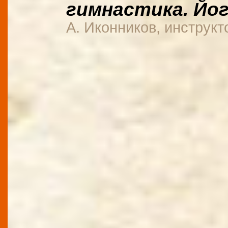
гимнастика. Йо
А. Иконников, инструкт