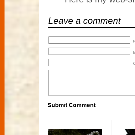
Leave a comment
M