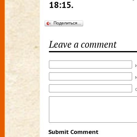
18:15.
Поделиться...
Leave a comment
M