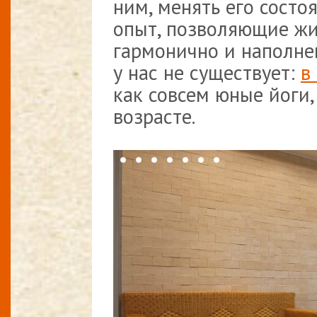
ним, менять его состо
опыт, позволяющие жи
гармонично и наполне
у нас не существует:
в
как совсем юные йоги,
возрасте.