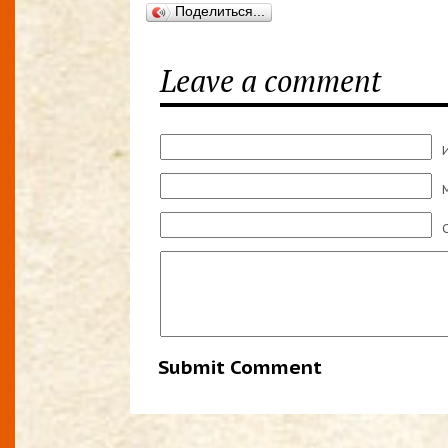
Поделиться...
Leave a comment
M