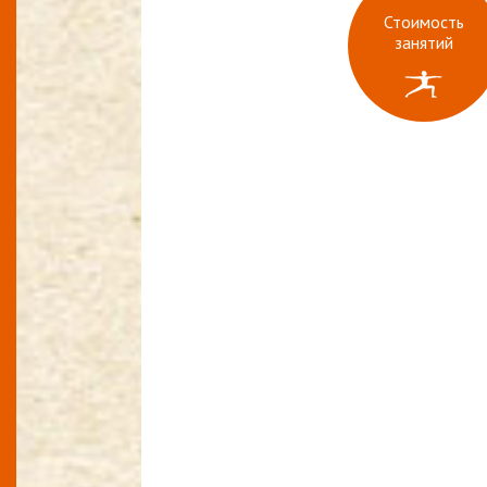
Стоимость
занятий