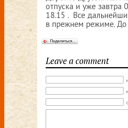
отпуска и уже завтра 
18.15 . Все дальнейши
в прежнем режиме. До 
Поделиться...
Leave a comment
M