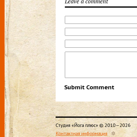
Leave a comment
Студия «Йога плюс» © 2010—2026
*
Контактная информация