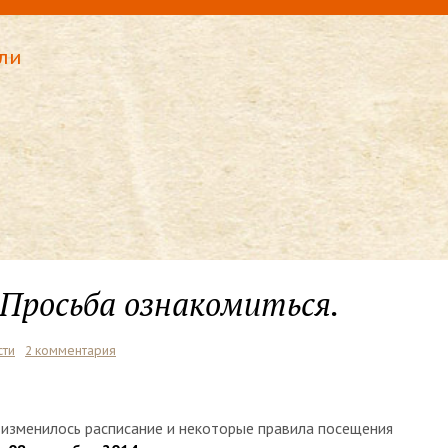
ли
 Просьба ознакомиться.
сти
2 комментария
 изменилось расписание и некоторые правила посещения