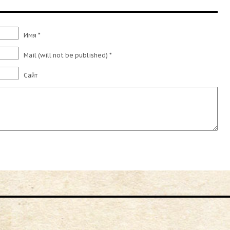
Имя *
Mail (will not be published) *
Сайт