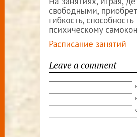
На занятиях, играя, д
свободными, приобрет
гибкость, способность
психическому самокон
Расписание занятий
Leave a comment
M