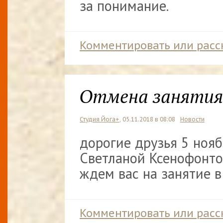
за понимание.
Комментировать или расс
Отмена занятия 
Студия Йога+
, 05.11.2018 в 08:08
Новости
дорогие друзья 5 нояб
Светланой Ксенофонто
ждем вас на занятие в 
Комментировать или расс