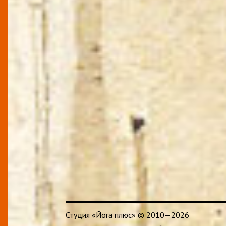
Студия «Йога плюс» © 2010—2026