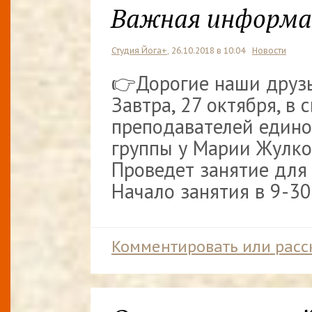
Важная информа
Студия Йога+
, 26.10.2018 в 10:04
Новости
👉Дорогие наши друзь
Завтра, 27 октября, в 
преподавателей един
группы у Марии Жулко
Проведет занятие для 
Начало занятия в 9-30.
Комментировать или расс