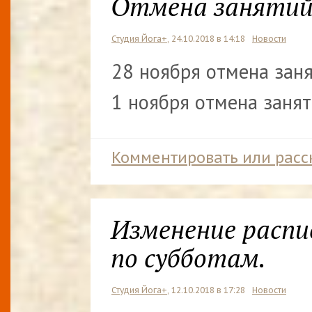
Отмена заняти
Студия Йога+
, 24.10.2018 в 14:18
Новости
28 ноября отмена зан
1 ноября отмена заня
Комментировать или расс
Изменение распи
по субботам.
Студия Йога+
, 12.10.2018 в 17:28
Новости